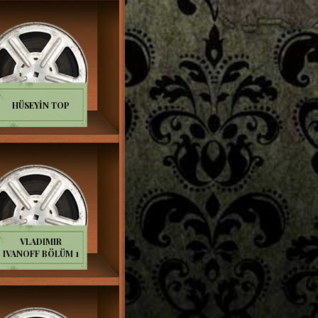
HÜSEYİN TOP
VLADIMIR
IVANOFF BÖLÜM 1